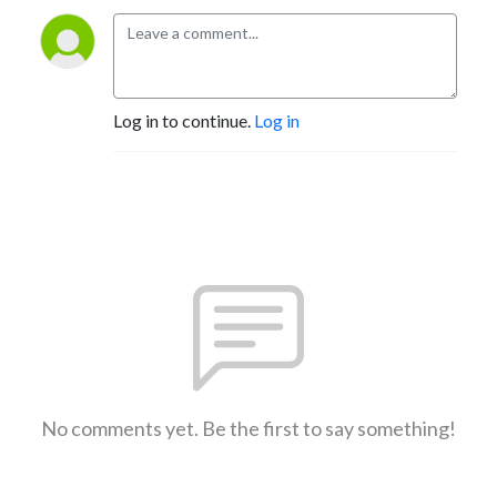
Log in to continue.
Log in
No comments yet. Be the first to say something!