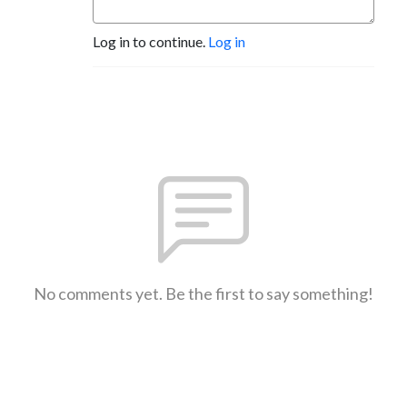
Log in to continue.
Log in
No comments yet. Be the first to say something!